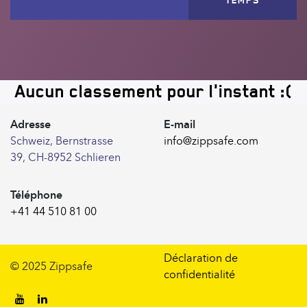
TEMPS
Aucun classement pour l'instant :(
Adresse
E-mail
Schweiz, Bernstrasse
info@zippsafe.com
39, CH-8952 Schlieren
Téléphone
+41 44 510 81 00
Déclaration de
© 2025 Zippsafe
confidentialité