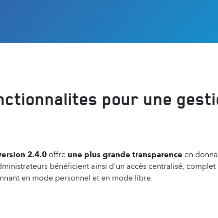
nctionnalites pour une gest
ersion 2.4.0
offre
une plus grande transparence
en donna
dministrateurs bénéficient ainsi d'un accès centralisé, complet 
tionnant en mode personnel et en mode libre.