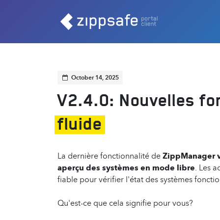
October 14, 2025
V2.4.0: Nouvelles fo
fluide
La dernière fonctionnalité de
ZippManager v
aperçu des systèmes en mode libre
. Les a
fiable pour vérifier l'état des systèmes fonc
Qu'est-ce que cela signifie pour vous?